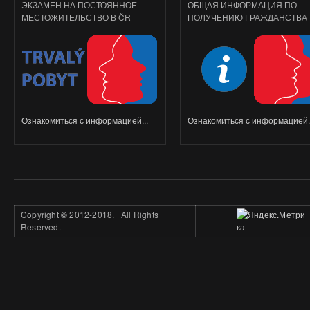
ЭКЗАМЕН НА ПОСТОЯННОЕ
ОБЩАЯ ИНФОРМАЦИЯ ПО
МЕСТОЖИТЕЛЬСТВО В ČR
ПОЛУЧЕНИЮ ГРАЖДАНСТВА
Ознакомиться с информацией...
Ознакомиться с информацией..
Copyright
©
2012-2018. All Rights
Reserved.