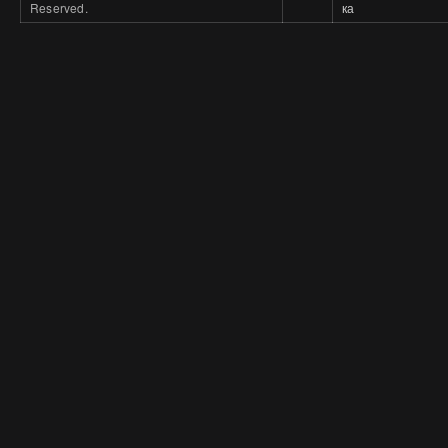
Reserved.