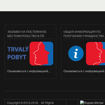
ЭКЗАМЕН НА ПОСТОЯННОЕ
ОБЩАЯ ИНФОРМАЦИЯ ПО
МЕСТОЖИТЕЛЬСТВО В ČR
ПОЛУЧЕНИЮ ГРАЖДАНСТВА
Ознакомиться с информацией...
Ознакомиться с информацией..
Copyright
©
2012-2018. All Rights