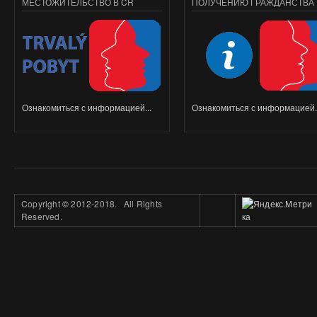
МЕСТОЖИТЕЛЬСТВО В ČR
ПОЛУЧЕНИЮ ГРАЖДАНСТВА
Ознакомиться с информацией...
Ознакомиться с информацией..
Copyright
©
2012-2018. All Rights
Reserved.