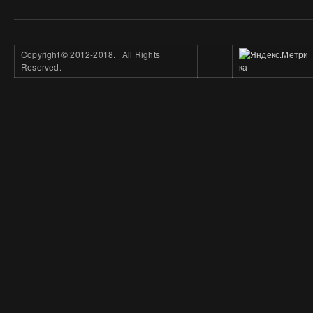
Copyright
©
2012-2018. All Rights
Reserved.