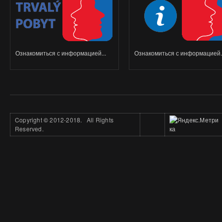
Ознакомиться с информацией...
Ознакомиться с информацией..
Copyright
©
2012-2018. All Rights
Reserved.