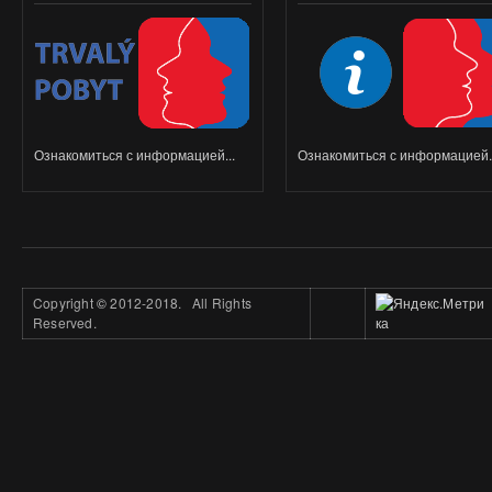
Ознакомиться с информацией...
Ознакомиться с информацией..
Copyright
©
2012-2018. All Rights
Reserved.