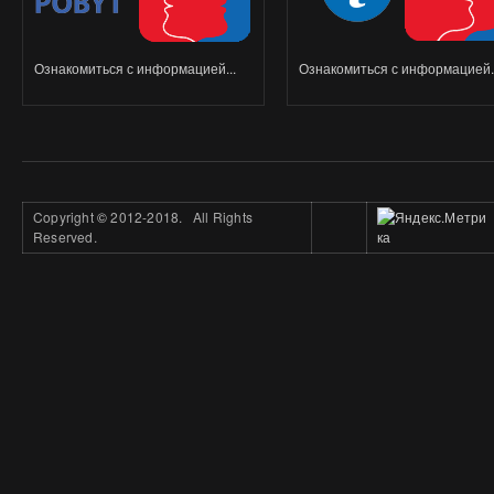
Ознакомиться с информацией...
Ознакомиться с информацией..
Copyright
©
2012-2018. All Rights
Reserved.