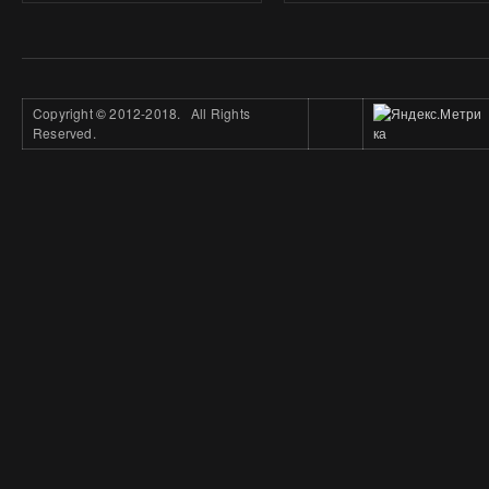
Copyright
©
2012-2018. All Rights
Reserved.