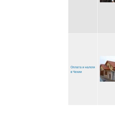
Оплата и налоги
в Чехии