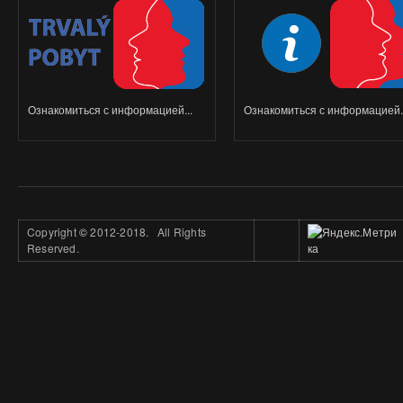
Ознакомиться с информацией...
Ознакомиться с информацией..
Copyright
©
2012-2018. All Rights
Reserved.