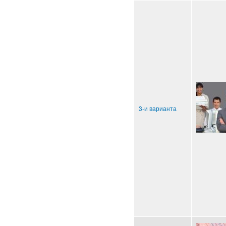
3-и варианта