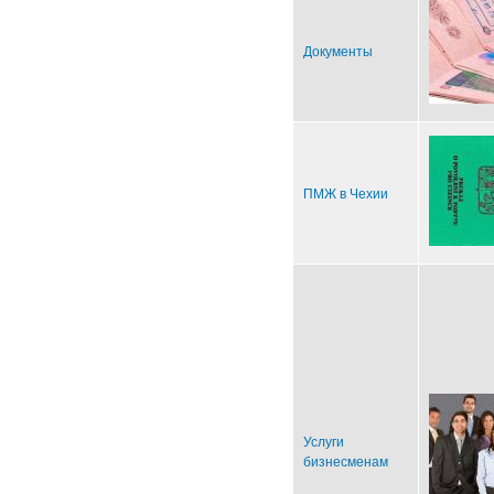
Документы
ПМЖ в Чехии
Услуги
бизнесменам