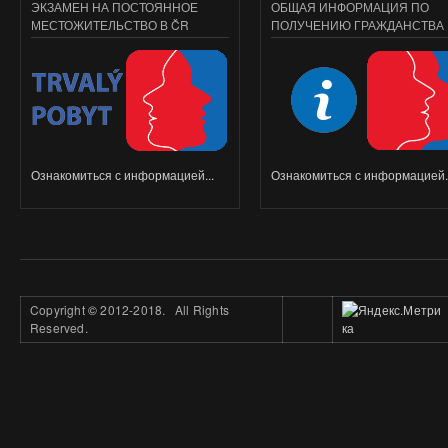
ЭКЗАМЕН НА ПОСТОЯННОЕ
ОБЩАЯ ИНФОРМАЦИЯ ПО
МЕСТОЖИТЕЛЬСТВО В ČR
ПОЛУЧЕНИЮ ГРАЖДАНСТВА
Ознакомиться с информацией...
Ознакомиться с информацией..
Copyright
©
2012-2018. All Rights
Reserved.