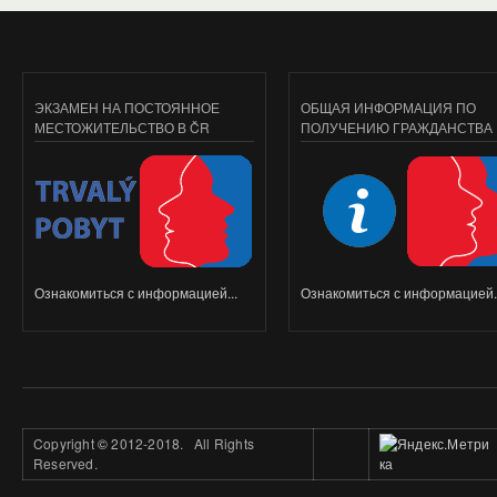
ЭКЗАМЕН НА ПОСТОЯННОЕ
ОБЩАЯ ИНФОРМАЦИЯ ПО
МЕСТОЖИТЕЛЬСТВО В ČR
ПОЛУЧЕНИЮ ГРАЖДАНСТВА
Ознакомиться с информацией...
Ознакомиться с информацией..
Copyright
©
2012-2018. All Rights
Reserved.