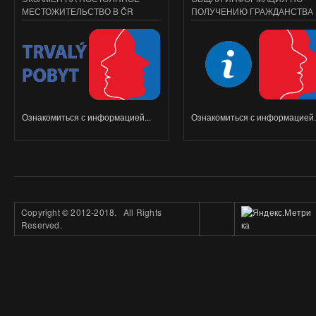
МЕСТОЖИТЕЛЬСТВО В ČR
ПОЛУЧЕНИЮ ГРАЖДАНСТВА
Ознакомиться с информацией...
Ознакомиться с информацией..
Copyright
©
2012-2018. All Rights
Reserved.