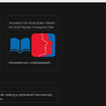
ЭКЗАМЕН ПО ЧЕШСКОМУ ЯЗЫКУ
НА ПОЛУЧЕНИЕ ГРАЖДАНСТВА
Ознакомиться с информацией...