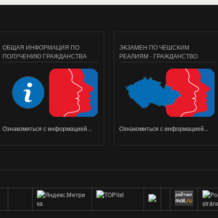
ОБЩАЯ ИНФОРМАЦИЯ ПО
ЭКЗАМЕН ПО ЧЕШСКИМ
ПОЛУЧЕНИЮ ГРАЖДАНСТВА
РЕАЛИЯМ - ГРАЖДАНСТВО
Ознакомиться с информацией...
Ознакомиться с информацией...