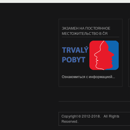
ЭКЗАМЕН НА ПОСТОЯННОЕ
МЕСТОЖИТЕЛЬСТВО В ČR
Ознакомиться с информацией...
Copyright
©
2012-2018. All Rights
Reserved.