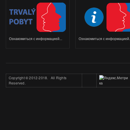
Ознакомиться с информацией...
Ознакомиться с информацией..
Copyright
©
2012-2018. All Rights
Reserved.