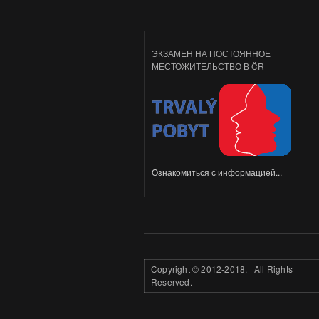
ЭКЗАМЕН НА ПОСТОЯННОЕ
МЕСТОЖИТЕЛЬСТВО В ČR
Ознакомиться с информацией...
Copyright
©
2012-2018. All Rights
Reserved.