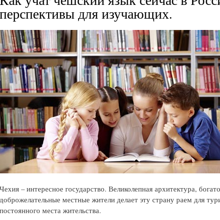
перспективы для изучающих.
Чехия – интересное государство. Великолепная архитектура, богато
доброжелательные местные жители делает эту страну раем для ту
постоянного места жительства.