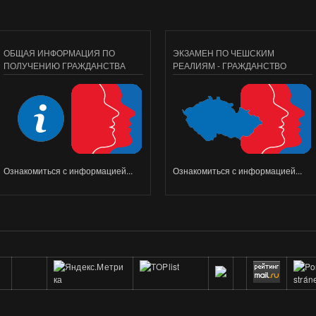
ОБЩАЯ ИНФОРМАЦИЯ ПО
ЭКЗАМЕН ПО ЧЕШСКИМ
ПОЛУЧЕНИЮ ГРАЖДАНСТВА
РЕАЛИЯМ - ГРАЖДАНСТВО
Ознакомиться с информацией...
Ознакомиться с информацией...