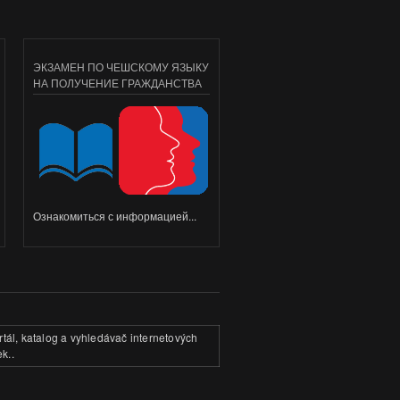
ЭКЗАМЕН ПО ЧЕШСКОМУ ЯЗЫКУ
НА ПОЛУЧЕНИЕ ГРАЖДАНСТВА
Ознакомиться с информацией...