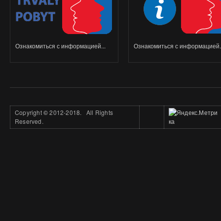
Ознакомиться с информацией...
Ознакомиться с информацией..
Copyright
©
2012-2018. All Rights
Reserved.