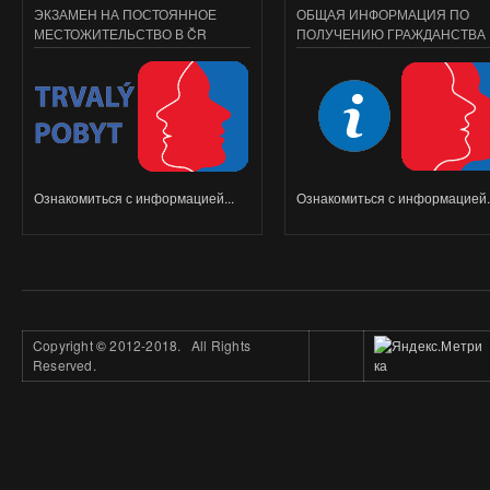
ЭКЗАМЕН НА ПОСТОЯННОЕ
ОБЩАЯ ИНФОРМАЦИЯ ПО
МЕСТОЖИТЕЛЬСТВО В ČR
ПОЛУЧЕНИЮ ГРАЖДАНСТВА
Ознакомиться с информацией...
Ознакомиться с информацией..
Copyright
©
2012-2018. All Rights
Reserved.