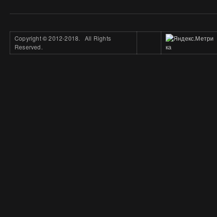
Copyright
©
2012-2018. All Rights
Reserved.