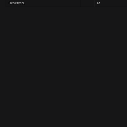
Reserved.