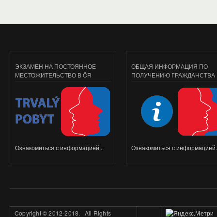
ЭКЗАМЕН НА ПОСТОЯННОЕ
ОБЩАЯ ИНФОРМАЦИЯ ПО
МЕСТОЖИТЕЛЬСТВО В ČR
ПОЛУЧЕНИЮ ГРАЖДАНСТВА
Ознакомиться с информацией...
Ознакомиться с информацией..
Copyright
©
2012-2018. All Rights