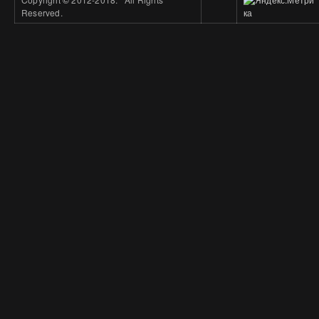
Reserved.