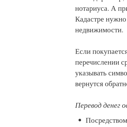
нотариуса. А пр
Кадастре нужно 
недвижимости.
Если покупается
перечислении с
указывать симво
вернутся обратн
Перевод денег 
Посредством 