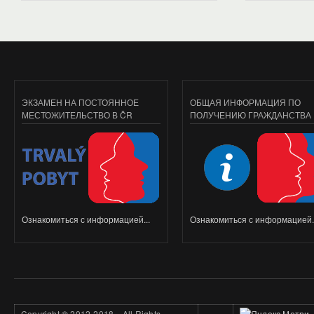
ЭКЗАМЕН НА ПОСТОЯННОЕ
ОБЩАЯ ИНФОРМАЦИЯ ПО
МЕСТОЖИТЕЛЬСТВО В ČR
ПОЛУЧЕНИЮ ГРАЖДАНСТВА
Ознакомиться с информацией...
Ознакомиться с информацией..
Copyright
©
2012-2018. All Rights