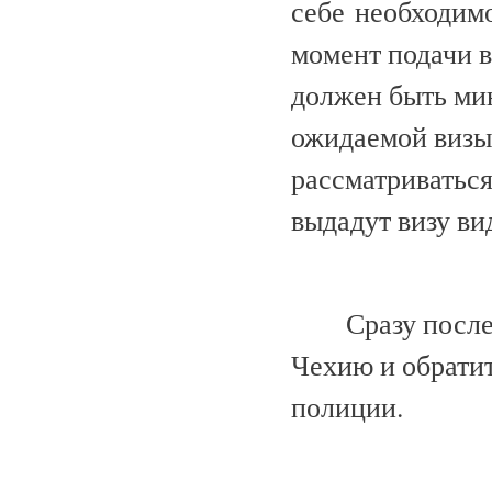
себе необходимо
момент подачи в
должен быть мин
ожидаемой визы
рассматриваться
выдадут визу ви
Сразу после
Чехию и обратит
полиции.