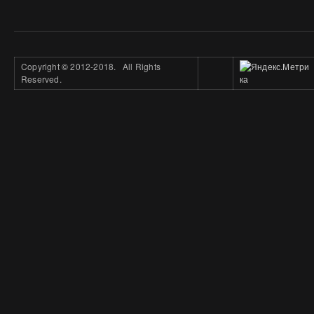
Copyright
©
2012-2018. All Rights
Reserved.