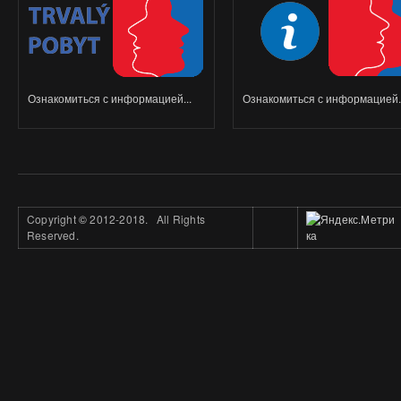
Ознакомиться с информацией...
Ознакомиться с информацией..
Copyright
©
2012-2018. All Rights
Reserved.