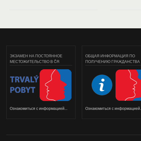
ЭКЗАМЕН НА ПОСТОЯННОЕ
ОБЩАЯ ИНФОРМАЦИЯ ПО
МЕСТОЖИТЕЛЬСТВО В ČR
ПОЛУЧЕНИЮ ГРАЖДАНСТВА
Ознакомиться с информацией...
Ознакомиться с информацией..