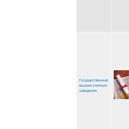
Государственные
высшие учебные
заведения