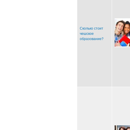
Сколько стоит
чешское
образование?