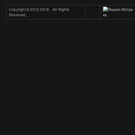
Copyright
©
2012-2018. All Rights
Reserved.