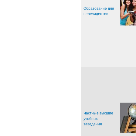
Образование для
нерезидентов
Частные высшие
учебные
заведения