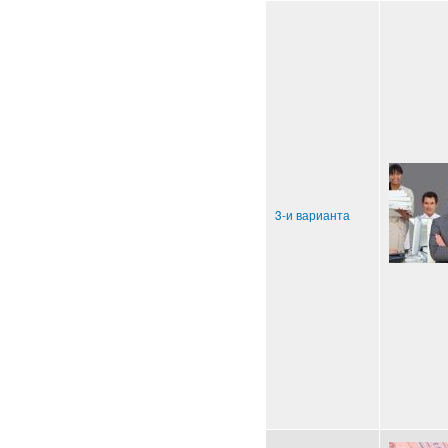
3-и варианта