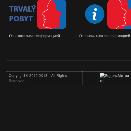
Ознакомиться с информацией...
Ознакомиться с информацией..
Copyright
©
2012-2018. All Rights
Reserved.