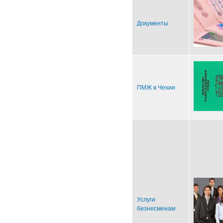
Документы
ПМЖ в Чехии
Услуги
бизнесменам