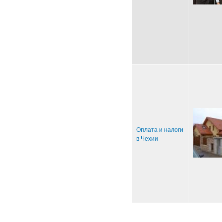
Оплата и налоги
в Чехии