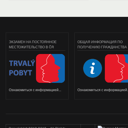
ЭКЗАМЕН НА ПОСТОЯННОЕ
ОБЩАЯ ИНФОРМАЦИЯ ПО
МЕСТОЖИТЕЛЬСТВО В ČR
ПОЛУЧЕНИЮ ГРАЖДАНСТВА
Ознакомиться с информацией...
Ознакомиться с информацией..