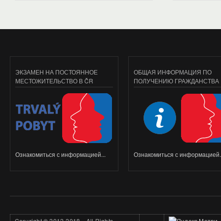
ЭКЗАМЕН НА ПОСТОЯННОЕ
ОБЩАЯ ИНФОРМАЦИЯ ПО
МЕСТОЖИТЕЛЬСТВО В ČR
ПОЛУЧЕНИЮ ГРАЖДАНСТВА
Ознакомиться с информацией...
Ознакомиться с информацией..
Copyright
©
2012-2018. All Rights