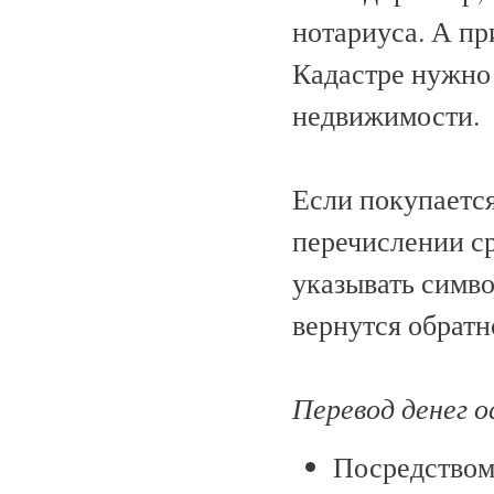
нотариуса. А пр
Кадастре нужно 
недвижимости.
Если покупается
перечислении с
указывать симво
вернутся обратн
Перевод денег 
Посредством 