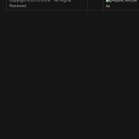
Reserved.