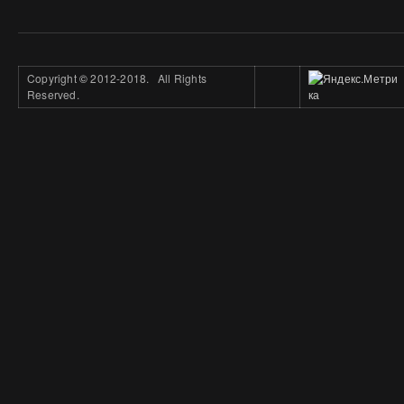
Copyright
©
2012-2018. All Rights
Reserved.