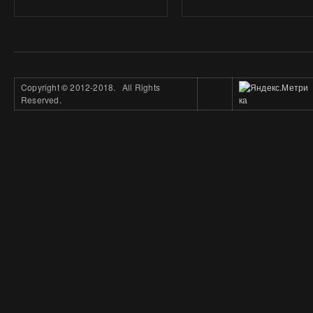
Copyright
©
2012-2018. All Rights
Reserved.